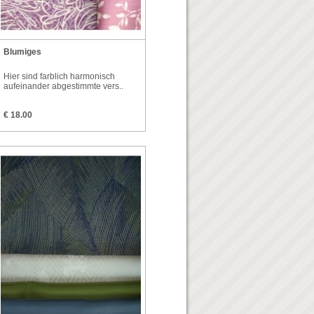
Blumiges
Hier sind farblich harmonisch
aufeinander abgestimmte vers..
€ 18.00