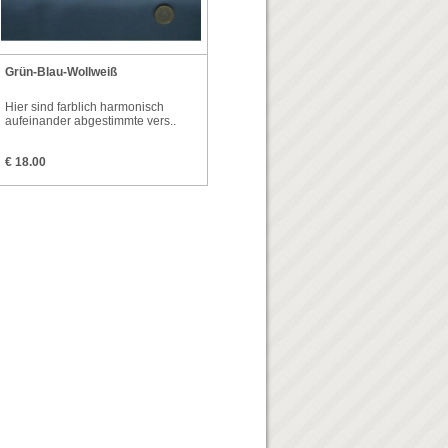
Grün-Blau-Wollweiß
Hier sind farblich harmonisch
aufeinander abgestimmte vers..
€ 18.00