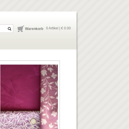
0 Artikel | € 0.00
Warenkorb